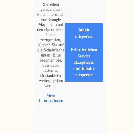
Sie sehen
gerade einen
Platzhalterinhalt
von
Google
Maps
. Um auf
den eigentlichen
Inhalt
Inhalt
entsperren
zuzugreifen,
klicken Sie auf
Erforderlichen
die Schaltfläche
unten. Bitte
Service
beachten Sie,
akzeptieren
dass dabei
und Inhalte
Daten an
entsperren
Drittanbieter
weitergegeben
werden.
Mehr
Informationen