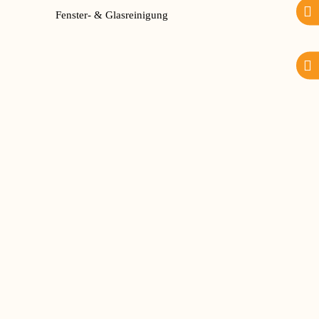
Fenster- & Glasreinigung