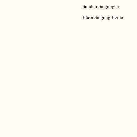
Sonderreinigungen
Büroreinigung Berlin