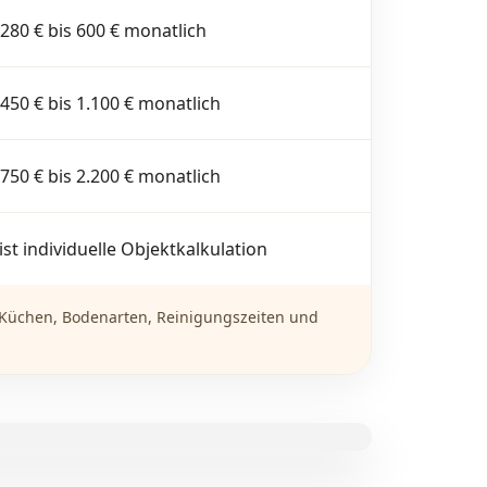
 280 € bis 600 € monatlich
 450 € bis 1.100 € monatlich
 750 € bis 2.200 € monatlich
st individuelle Objektkalkulation
n, Küchen, Bodenarten, Reinigungszeiten und