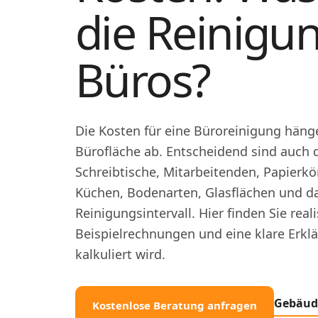
die Reinigu
Büros?
Die Kosten für eine Büroreinigung häng
Bürofläche ab. Entscheidend sind auch d
Schreibtische, Mitarbeitenden, Papierkö
Küchen, Bodenarten, Glasflächen und 
Reinigungsintervall. Hier finden Sie real
Beispielrechnungen und eine klare Erkl
kalkuliert wird.
Gebäud
Kostenlose Beratung anfragen