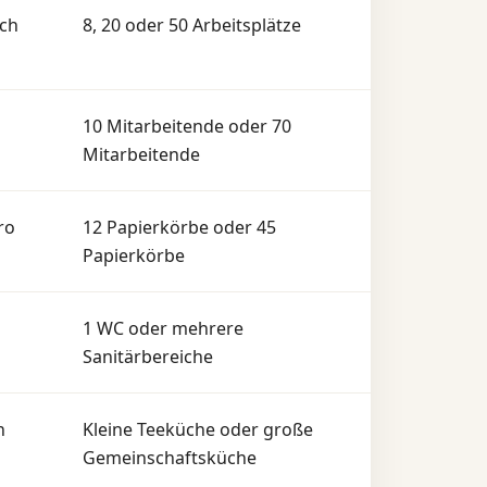
uch
8, 20 oder 50 Arbeitsplätze
10 Mitarbeitende oder 70
Mitarbeitende
ro
12 Papierkörbe oder 45
Papierkörbe
1 WC oder mehrere
Sanitärbereiche
n
Kleine Teeküche oder große
Gemeinschaftsküche