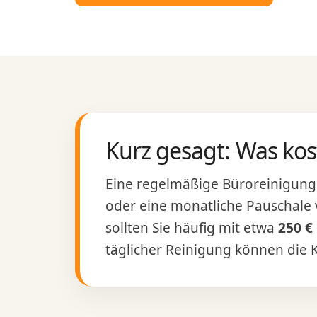
Kurz gesagt: Was kos
Eine regelmäßige Büroreinigung 
oder eine monatliche Pauschale v
sollten Sie häufig mit etwa
250 €
täglicher Reinigung können die 