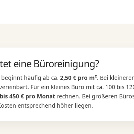
tet eine Büroreinigung?
beginnt häufig ab ca.
2,50 € pro m²
. Bei kleiner
ereinbart. Für ein kleines Büro mit ca. 100 bis 
 bis 450 € pro Monat
rechnen. Bei größeren Büros,
Kosten entsprechend höher liegen.