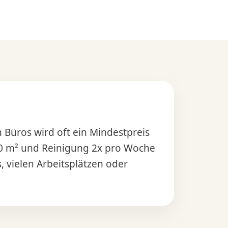
en Büros wird oft ein Mindestpreis
120 m² und Reinigung 2x pro Woche
 vielen Arbeitsplätzen oder