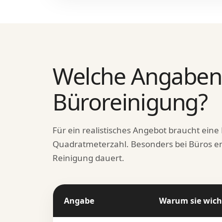
Welche Angaben 
Büroreinigung?
Für ein realistisches Angebot braucht ein
Quadratmeterzahl. Besonders bei Büros ent
Reinigung dauert.
Angabe
Warum sie wicht