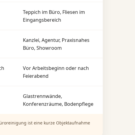
Teppich im Büro, Fliesen im
Eingangsbereich
Kanzlei, Agentur, Praxisnahes
Büro, Showroom
ch
Vor Arbeitsbeginn oder nach
Feierabend
Glastrennwände,
Konferenzräume, Bodenpflege
 Büroreinigung ist eine kurze Objektaufnahme